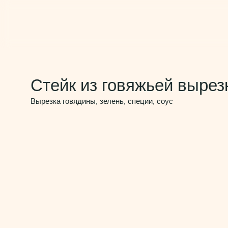
Стейк из говяжьей вырез
Вырезка говядины, зелень, специи, соус