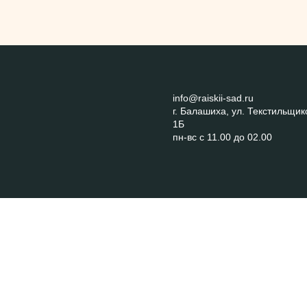
info@raiskii-sad.ru
г. Балашиха, ул. Текстильщик
1Б
пн-вс с 11.00 до 02.00