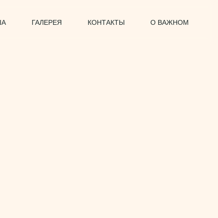
ША
ГАЛЕРЕЯ
КОНТАКТЫ
О ВАЖНОМ