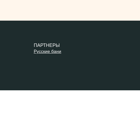
ПАРТНЕРЫ
Русские бани