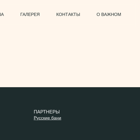
ША
ГАЛЕРЕЯ
КОНТАКТЫ
О ВАЖНОМ
ПАРТНЕРЫ
Русские бани