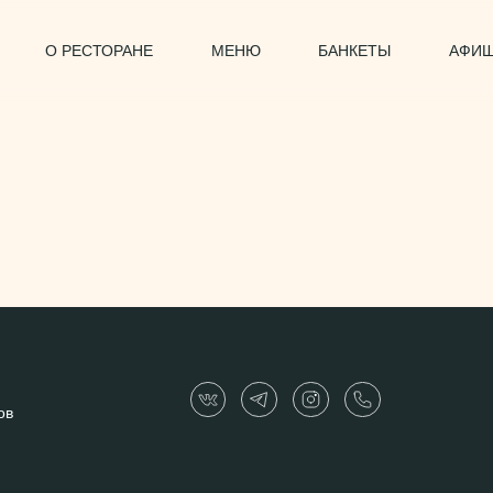
О РЕСТОРАНЕ
МЕНЮ
БАНКЕТЫ
АФИ
ов